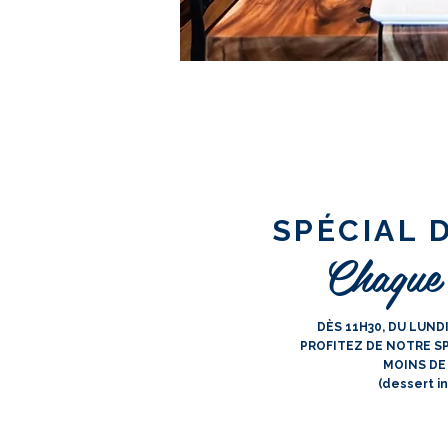
SPÉCIAL 
Chaque
DÈS 11H30, DU LUND
PROFITEZ DE NOTRE SP
MOINS DE
(dessert in