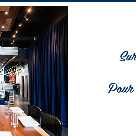
Sur
Pour