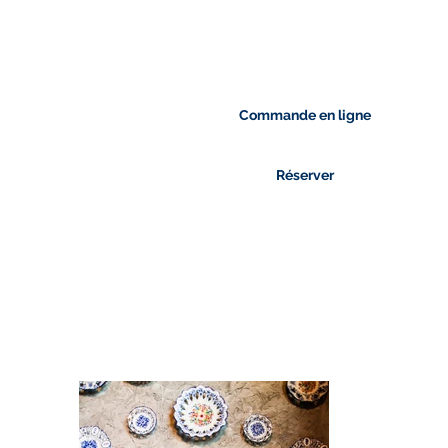
Commande en ligne
Réserver
RÉSERVAT