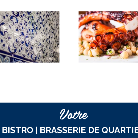
Votre
BISTRO | BRASSERIE DE QUARTI