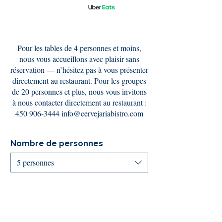
Pour les tables de 4 personnes et moins,
nous vous accueillons avec plaisir sans
réservation — n’hésitez pas à vous présenter
directement au restaurant. Pour les groupes
de 20 personnes et plus, nous vous invitons
à nous contacter directement au restaurant :
450 906-3444 info@cervejariabistro.com
Nombre de personnes
5 personnes
Date
Heure