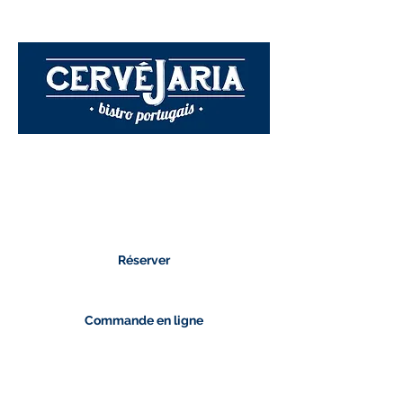
Réserver
Commande en ligne